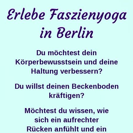
Erlebe Faszienyoga
in Berlin
Du möchtest dein
Körperbewusstsein und deine
Haltung verbessern?
Du willst deinen Beckenboden
kräftigen?
​Möchtest du wissen, wie
sich ein aufrechter
Rücken ​anfühlt und ein