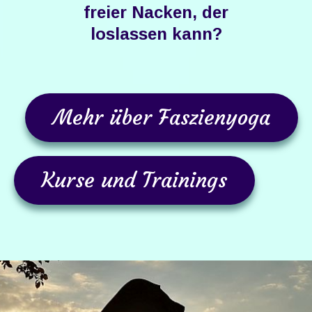
freier Nacken, der
loslassen kann​?
Mehr über Faszienyoga
Kurse und Trainings