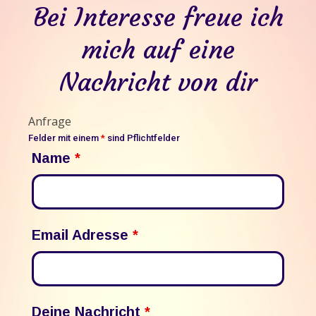
Bei Interesse freue ich
mich auf eine
Nachricht von dir
Anfrage
Felder mit einem
*
sind Pflichtfelder
Name
*
Email Adresse
*
Deine Nachricht
*