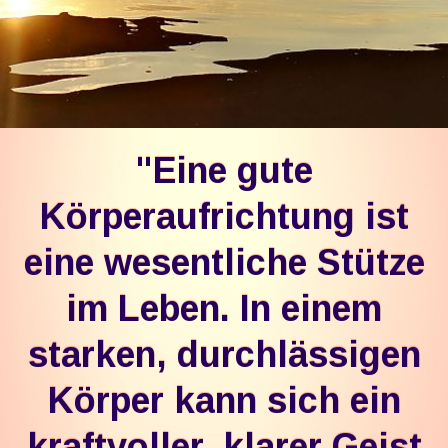
"Eine gute
Körperaufrichtung ist
eine wesentliche Stütze
im Leben. In einem
starken, durchlässigen
Körper kann sich ein
kraftvoller, klarer Geist