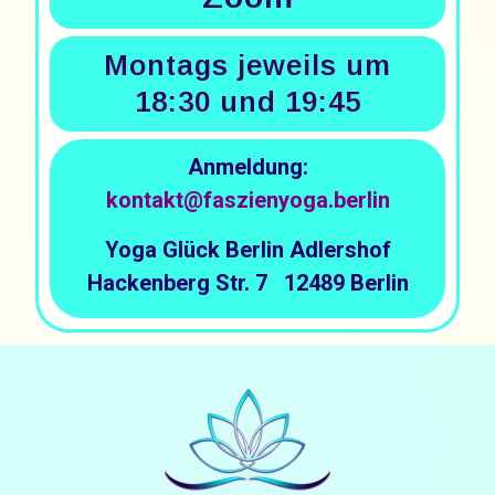
Montags jeweils um
18:30 und 19:45
Anmeldung:
kontakt@faszienyoga.berlin
Yoga Glück Berlin Adlershof
Hackenberg Str. 7 12489 Berlin