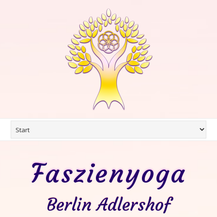
Faszienyoga
Berlin Adlershof