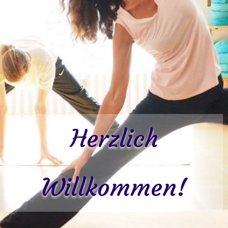
Herzlich
Willkommen!