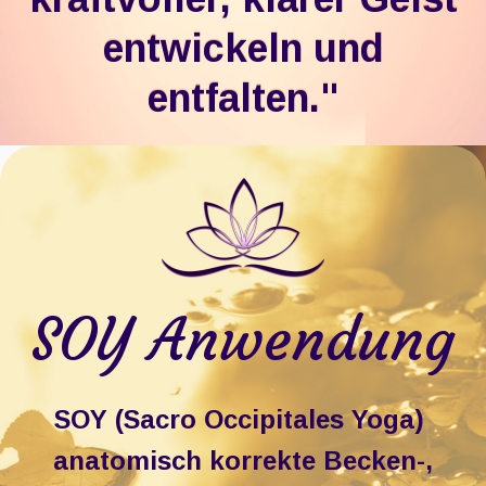
entwickeln und
entfalten."
SOY Anwendung
SOY (Sacro Occipitales Yoga) ​
anatomisch korrekte Becken-,