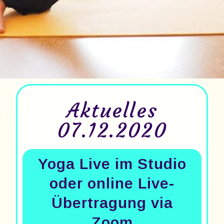
Aktuelles
07.12.2020
Yoga Live im Studio
oder online Live-
Übertragung via
Zoom